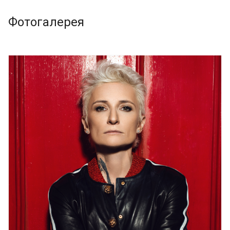
Фотогалерея