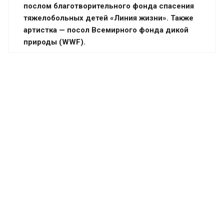
послом благотворительного фонда спасения
тяжелобольных детей «Линия жизни». Также
артистка — посол Всемирного фонда дикой
природы (WWF).