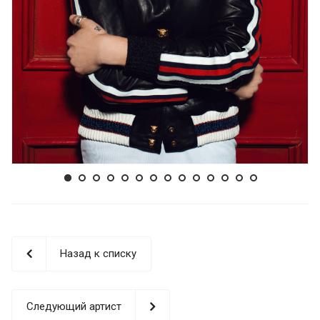
Назад к списку
Следующий артист