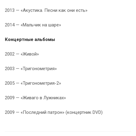
2013 — «Акустика. Песни как они есть»
2014 — «Мальчик на шаре»
Концертные альбомы
2002 — «Живой»
2003 — «Тригонометрия»
2005 — «Тригонометрия-2»
2009 — «Живаго в Лужниках»
2009 — «Последний патрон» (концертник DVD)