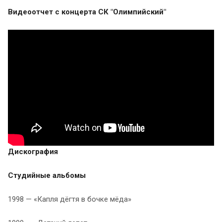
Видеоотчет с концерта СК "Олимпийский"
Дискография
Студийные альбомы
1998 — «Капля дёгтя в бочке мёда»