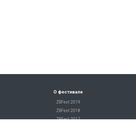
О фестивале
ZBFest 2019
ZBFest 2018
ZBFest 2017
ZBFest 2016